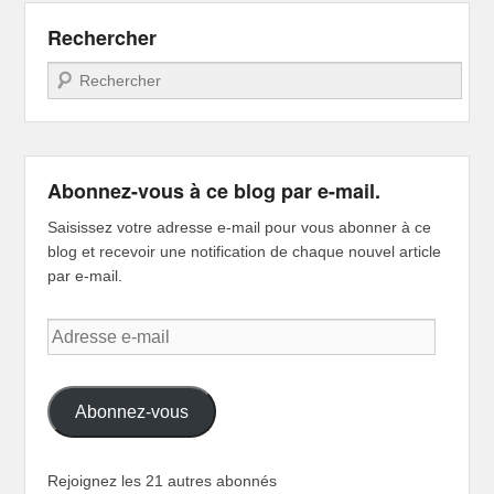
Rechercher
Recherche
Abonnez-vous à ce blog par e-mail.
Saisissez votre adresse e-mail pour vous abonner à ce
blog et recevoir une notification de chaque nouvel article
par e-mail.
Adresse
e-
mail
Abonnez-vous
Rejoignez les 21 autres abonnés