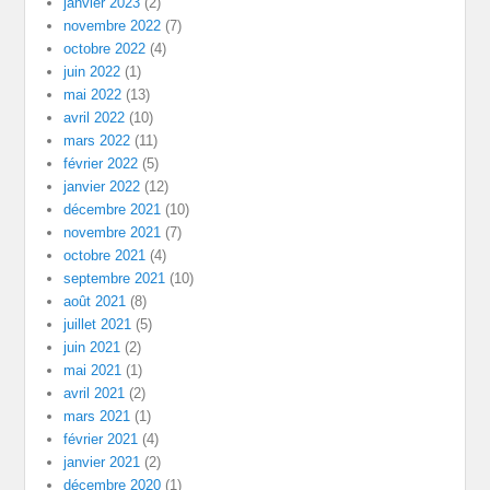
janvier 2023
(2)
novembre 2022
(7)
octobre 2022
(4)
juin 2022
(1)
mai 2022
(13)
avril 2022
(10)
mars 2022
(11)
février 2022
(5)
janvier 2022
(12)
décembre 2021
(10)
novembre 2021
(7)
octobre 2021
(4)
septembre 2021
(10)
août 2021
(8)
juillet 2021
(5)
juin 2021
(2)
mai 2021
(1)
avril 2021
(2)
mars 2021
(1)
février 2021
(4)
janvier 2021
(2)
décembre 2020
(1)