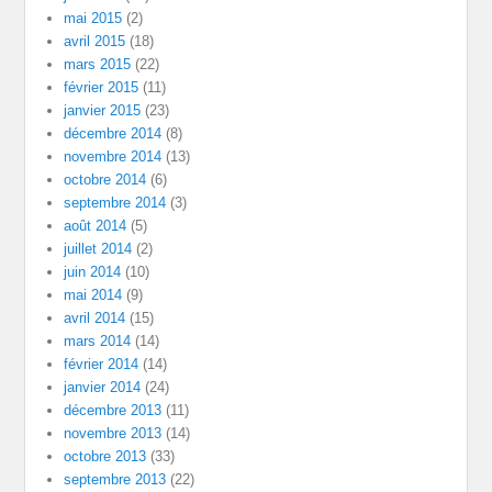
mai 2015
(2)
avril 2015
(18)
mars 2015
(22)
février 2015
(11)
janvier 2015
(23)
décembre 2014
(8)
novembre 2014
(13)
octobre 2014
(6)
septembre 2014
(3)
août 2014
(5)
juillet 2014
(2)
juin 2014
(10)
mai 2014
(9)
avril 2014
(15)
mars 2014
(14)
février 2014
(14)
janvier 2014
(24)
décembre 2013
(11)
novembre 2013
(14)
octobre 2013
(33)
septembre 2013
(22)