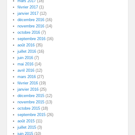
mars 2017
(18)
février 2017
(1)
janvier 2017
(12)
décembre 2016
(16)
novembre 2016
(14)
octobre 2016
(7)
septembre 2016
(16)
août 2016
(35)
juillet 2016
(16)
juin 2016
(7)
mai 2016
(14)
avril 2016
(12)
mars 2016
(27)
février 2016
(19)
janvier 2016
(25)
décembre 2015
(12)
novembre 2015
(13)
octobre 2015
(18)
septembre 2015
(26)
août 2015
(11)
juillet 2015
(3)
juin 2015
(10)