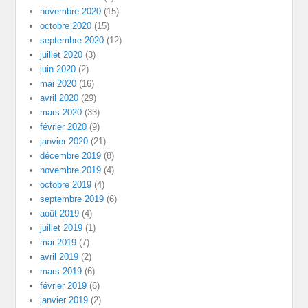
novembre 2020
(15)
octobre 2020
(15)
septembre 2020
(12)
juillet 2020
(3)
juin 2020
(2)
mai 2020
(16)
avril 2020
(29)
mars 2020
(33)
février 2020
(9)
janvier 2020
(21)
décembre 2019
(8)
novembre 2019
(4)
octobre 2019
(4)
septembre 2019
(6)
août 2019
(4)
juillet 2019
(1)
mai 2019
(7)
avril 2019
(2)
mars 2019
(6)
février 2019
(6)
janvier 2019
(2)