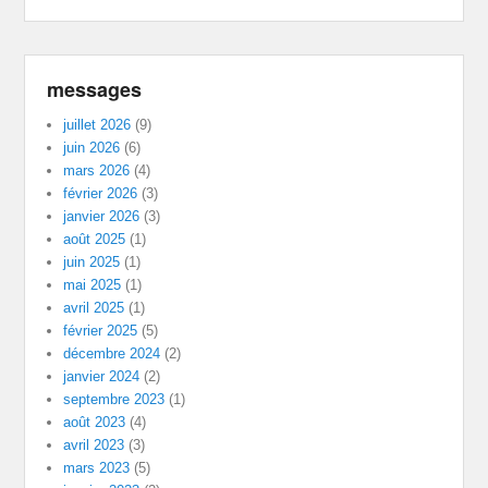
messages
juillet 2026
(9)
juin 2026
(6)
mars 2026
(4)
février 2026
(3)
janvier 2026
(3)
août 2025
(1)
juin 2025
(1)
mai 2025
(1)
avril 2025
(1)
février 2025
(5)
décembre 2024
(2)
janvier 2024
(2)
septembre 2023
(1)
août 2023
(4)
avril 2023
(3)
mars 2023
(5)