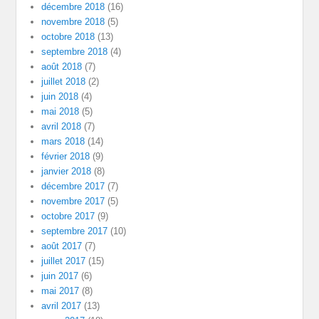
décembre 2018
(16)
novembre 2018
(5)
octobre 2018
(13)
septembre 2018
(4)
août 2018
(7)
juillet 2018
(2)
juin 2018
(4)
mai 2018
(5)
avril 2018
(7)
mars 2018
(14)
février 2018
(9)
janvier 2018
(8)
décembre 2017
(7)
novembre 2017
(5)
octobre 2017
(9)
septembre 2017
(10)
août 2017
(7)
juillet 2017
(15)
juin 2017
(6)
mai 2017
(8)
avril 2017
(13)