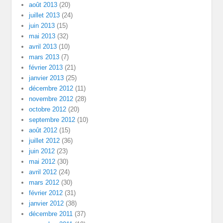
août 2013
(20)
juillet 2013
(24)
juin 2013
(15)
mai 2013
(32)
avril 2013
(10)
mars 2013
(7)
février 2013
(21)
janvier 2013
(25)
décembre 2012
(11)
novembre 2012
(28)
octobre 2012
(20)
septembre 2012
(10)
août 2012
(15)
juillet 2012
(36)
juin 2012
(23)
mai 2012
(30)
avril 2012
(24)
mars 2012
(30)
février 2012
(31)
janvier 2012
(38)
décembre 2011
(37)