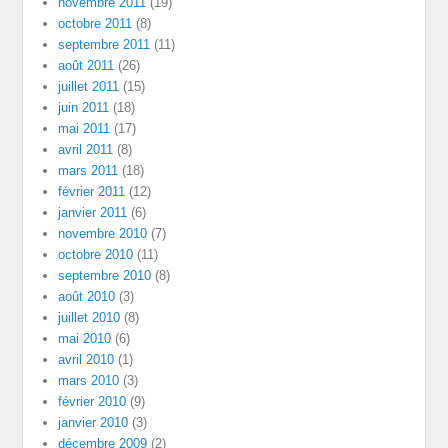
novembre 2011
(19)
octobre 2011
(8)
septembre 2011
(11)
août 2011
(26)
juillet 2011
(15)
juin 2011
(18)
mai 2011
(17)
avril 2011
(8)
mars 2011
(18)
février 2011
(12)
janvier 2011
(6)
novembre 2010
(7)
octobre 2010
(11)
septembre 2010
(8)
août 2010
(3)
juillet 2010
(8)
mai 2010
(6)
avril 2010
(1)
mars 2010
(3)
février 2010
(9)
janvier 2010
(3)
décembre 2009
(2)