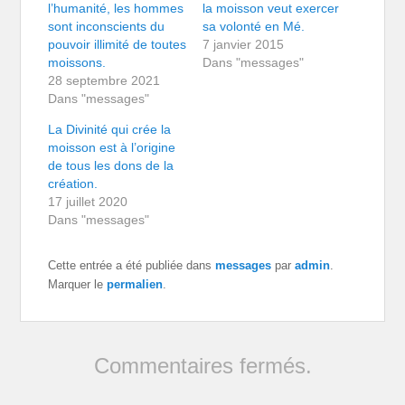
l’humanité, les hommes
la moisson veut exercer
sont inconscients du
sa volonté en Mé.
pouvoir illimité de toutes
7 janvier 2015
moissons.
Dans "messages"
28 septembre 2021
Dans "messages"
La Divinité qui crée la
moisson est à l’origine
de tous les dons de la
création.
17 juillet 2020
Dans "messages"
Cette entrée a été publiée dans
messages
par
admin
.
Marquer le
permalien
.
Commentaires fermés.