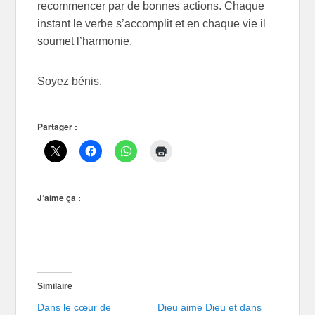
recommencer par de bonnes actions. Chaque
instant le verbe s’accomplit et en chaque vie il
soumet l’harmonie.
Soyez bénis.
Partager :
J’aime ça :
Similaire
Dans le cœur de
Dieu aime Dieu et dans