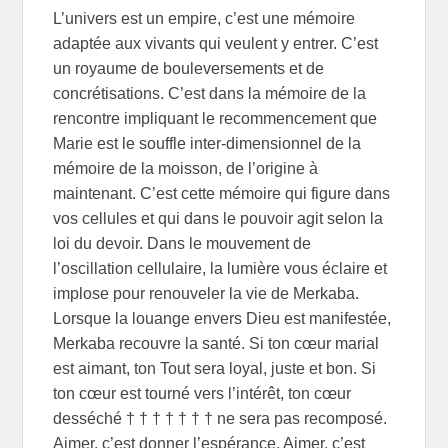
L’univers est un empire, c’est une mémoire
adaptée aux vivants qui veulent y entrer. C’est
un royaume de bouleversements et de
concrétisations. C’est dans la mémoire de la
rencontre impliquant le recommencement que
Marie est le souffle inter-dimensionnel de la
mémoire de la moisson, de l’origine à
maintenant. C’est cette mémoire qui figure dans
vos cellules et qui dans le pouvoir agit selon la
loi du devoir. Dans le mouvement de
l’oscillation cellulaire, la lumière vous éclaire et
implose pour renouveler la vie de Merkaba.
Lorsque la louange envers Dieu est manifestée,
Merkaba recouvre la santé. Si ton cœur marial
est aimant, ton Tout sera loyal, juste et bon. Si
ton cœur est tourné vers l’intérêt, ton cœur
desséché † † † † † † † ne sera pas recomposé.
Aimer, c’est donner l’espérance. Aimer, c’est