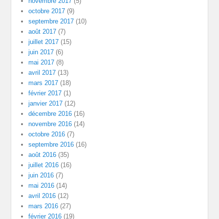
novembre 2017
(5)
octobre 2017
(9)
septembre 2017
(10)
août 2017
(7)
juillet 2017
(15)
juin 2017
(6)
mai 2017
(8)
avril 2017
(13)
mars 2017
(18)
février 2017
(1)
janvier 2017
(12)
décembre 2016
(16)
novembre 2016
(14)
octobre 2016
(7)
septembre 2016
(16)
août 2016
(35)
juillet 2016
(16)
juin 2016
(7)
mai 2016
(14)
avril 2016
(12)
mars 2016
(27)
février 2016
(19)