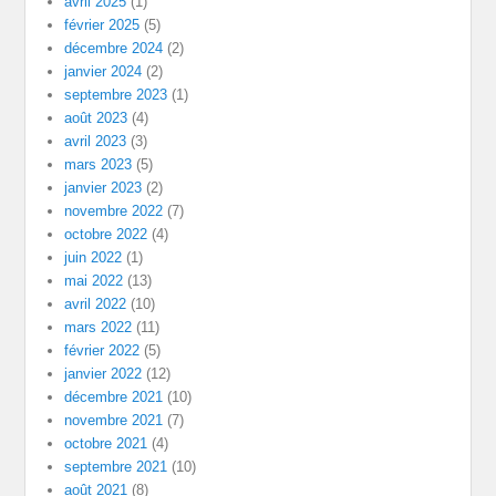
avril 2025
(1)
février 2025
(5)
décembre 2024
(2)
janvier 2024
(2)
septembre 2023
(1)
août 2023
(4)
avril 2023
(3)
mars 2023
(5)
janvier 2023
(2)
novembre 2022
(7)
octobre 2022
(4)
juin 2022
(1)
mai 2022
(13)
avril 2022
(10)
mars 2022
(11)
février 2022
(5)
janvier 2022
(12)
décembre 2021
(10)
novembre 2021
(7)
octobre 2021
(4)
septembre 2021
(10)
août 2021
(8)