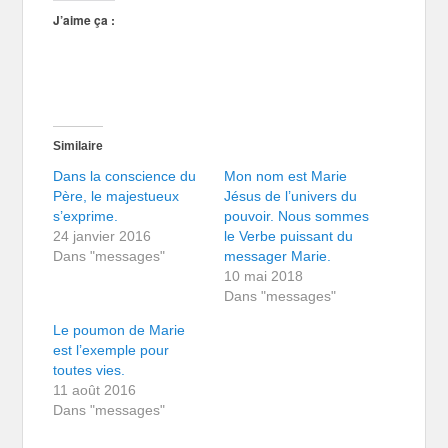
J’aime ça :
Similaire
Dans la conscience du
Mon nom est Marie
Père, le majestueux
Jésus de l’univers du
s’exprime.
pouvoir. Nous sommes
24 janvier 2016
le Verbe puissant du
Dans "messages"
messager Marie.
10 mai 2018
Dans "messages"
Le poumon de Marie
est l’exemple pour
toutes vies.
11 août 2016
Dans "messages"