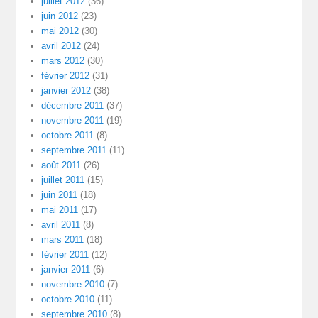
juillet 2012
(36)
juin 2012
(23)
mai 2012
(30)
avril 2012
(24)
mars 2012
(30)
février 2012
(31)
janvier 2012
(38)
décembre 2011
(37)
novembre 2011
(19)
octobre 2011
(8)
septembre 2011
(11)
août 2011
(26)
juillet 2011
(15)
juin 2011
(18)
mai 2011
(17)
avril 2011
(8)
mars 2011
(18)
février 2011
(12)
janvier 2011
(6)
novembre 2010
(7)
octobre 2010
(11)
septembre 2010
(8)