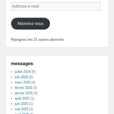
Adresse
e-
mail
Abonnez-vous
Rejoignez les 21 autres abonnés
messages
juillet 2026
(9)
juin 2026
(6)
mars 2026
(4)
février 2026
(3)
janvier 2026
(3)
août 2025
(1)
juin 2025
(1)
mai 2025
(1)