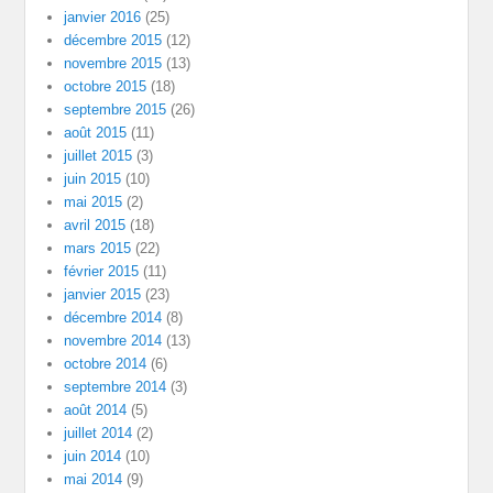
janvier 2016
(25)
décembre 2015
(12)
novembre 2015
(13)
octobre 2015
(18)
septembre 2015
(26)
août 2015
(11)
juillet 2015
(3)
juin 2015
(10)
mai 2015
(2)
avril 2015
(18)
mars 2015
(22)
février 2015
(11)
janvier 2015
(23)
décembre 2014
(8)
novembre 2014
(13)
octobre 2014
(6)
septembre 2014
(3)
août 2014
(5)
juillet 2014
(2)
juin 2014
(10)
mai 2014
(9)