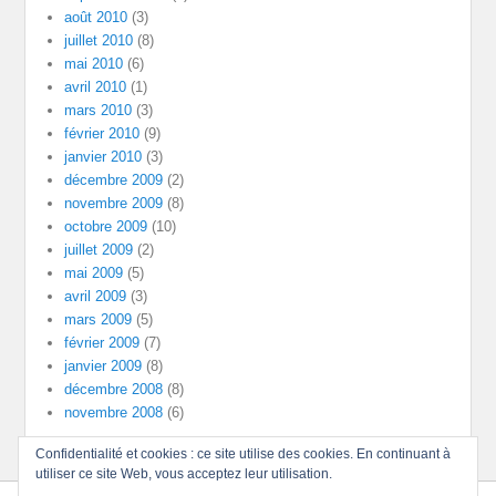
août 2010
(3)
juillet 2010
(8)
mai 2010
(6)
avril 2010
(1)
mars 2010
(3)
février 2010
(9)
janvier 2010
(3)
décembre 2009
(2)
novembre 2009
(8)
octobre 2009
(10)
juillet 2009
(2)
mai 2009
(5)
avril 2009
(3)
mars 2009
(5)
février 2009
(7)
janvier 2009
(8)
décembre 2008
(8)
novembre 2008
(6)
Confidentialité et cookies : ce site utilise des cookies. En continuant à
utiliser ce site Web, vous acceptez leur utilisation.