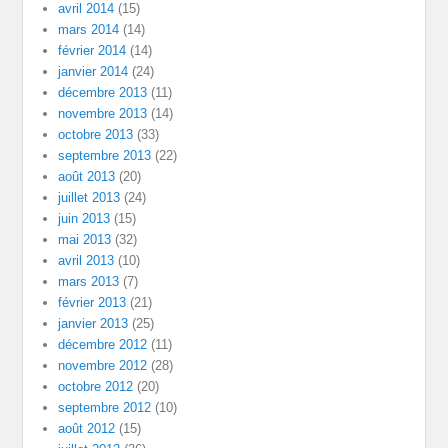
avril 2014
(15)
mars 2014
(14)
février 2014
(14)
janvier 2014
(24)
décembre 2013
(11)
novembre 2013
(14)
octobre 2013
(33)
septembre 2013
(22)
août 2013
(20)
juillet 2013
(24)
juin 2013
(15)
mai 2013
(32)
avril 2013
(10)
mars 2013
(7)
février 2013
(21)
janvier 2013
(25)
décembre 2012
(11)
novembre 2012
(28)
octobre 2012
(20)
septembre 2012
(10)
août 2012
(15)