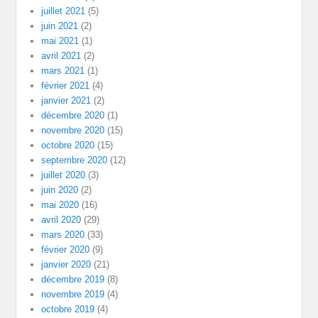
juillet 2021
(5)
juin 2021
(2)
mai 2021
(1)
avril 2021
(2)
mars 2021
(1)
février 2021
(4)
janvier 2021
(2)
décembre 2020
(1)
novembre 2020
(15)
octobre 2020
(15)
septembre 2020
(12)
juillet 2020
(3)
juin 2020
(2)
mai 2020
(16)
avril 2020
(29)
mars 2020
(33)
février 2020
(9)
janvier 2020
(21)
décembre 2019
(8)
novembre 2019
(4)
octobre 2019
(4)