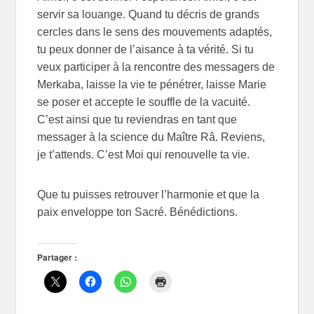
servir sa louange. Quand tu décris de grands
cercles dans le sens des mouvements adaptés,
tu peux donner de l’aisance à ta vérité. Si tu
veux participer à la rencontre des messagers de
Merkaba, laisse la vie te pénétrer, laisse Marie
se poser et accepte le souffle de la vacuité.
C’est ainsi que tu reviendras en tant que
messager à la science du Maître Râ. Reviens,
je t’attends. C’est Moi qui renouvelle ta vie.
Que tu puisses retrouver l’harmonie et que la
paix enveloppe ton Sacré. Bénédictions.
Partager :