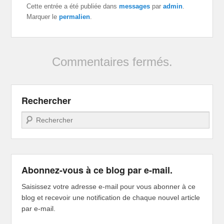
Cette entrée a été publiée dans
messages
par
admin
.
Marquer le
permalien
.
Commentaires fermés.
Rechercher
Recherche
Abonnez-vous à ce blog par e-mail.
Saisissez votre adresse e-mail pour vous abonner à ce
blog et recevoir une notification de chaque nouvel article
par e-mail.