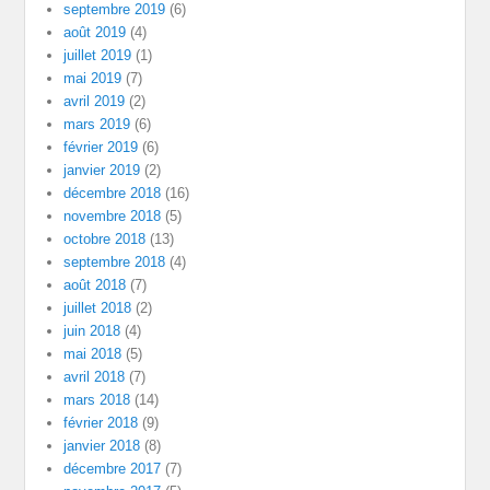
septembre 2019
(6)
août 2019
(4)
juillet 2019
(1)
mai 2019
(7)
avril 2019
(2)
mars 2019
(6)
février 2019
(6)
janvier 2019
(2)
décembre 2018
(16)
novembre 2018
(5)
octobre 2018
(13)
septembre 2018
(4)
août 2018
(7)
juillet 2018
(2)
juin 2018
(4)
mai 2018
(5)
avril 2018
(7)
mars 2018
(14)
février 2018
(9)
janvier 2018
(8)
décembre 2017
(7)